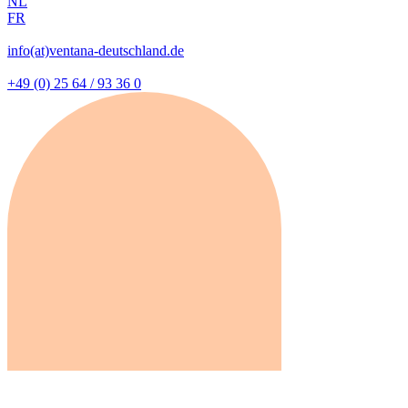
NL
FR
info(at)ventana-deutschland.de
+49 (0) 25 64 / 93 36 0