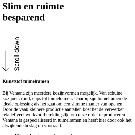
Slim en ruimte
besparend
Scroll down
Kunststof tuimelramen
Bij Ventana zijn meerdere kozijnvormen mogelijk. Van schuine
kozijnen, rond, elips tot tuimelramen. Daarbij zijn tuimelramen de
ideale oplossing als het gaat om een slimme manier van openen.
Door de vaak kleinere productie aantallen kost het de verwerker
relatief veel werkvoorbereidingstijd om deze order te produceren.
Ventana is gespecialiseerd in tuimelramen en heeft hier door ook het
afwijkende beslag op voorraad.