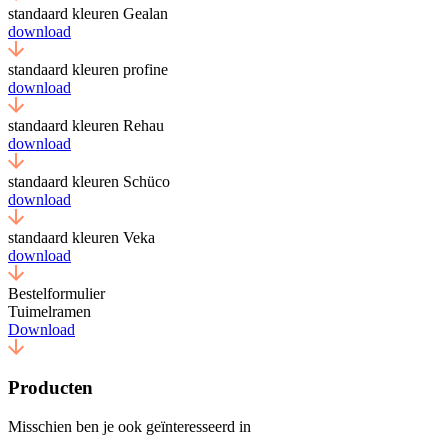
standaard kleuren Gealan
download
standaard kleuren profine
download
standaard kleuren Rehau
download
standaard kleuren Schüco
download
standaard kleuren Veka
download
Bestelformulier
Tuimelramen
Download
Producten
Misschien ben je ook geïnteresseerd in