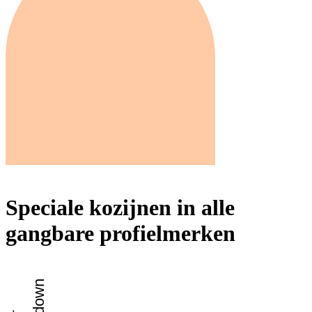
Speciale kozijnen in alle
gangbare profielmerken