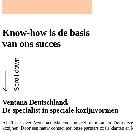
Know-how is de basis
van ons succes
Scroll down
Ventana Deutschland.
De specialist in speciale kozijnvormen
Al 30 jaar levert Ventana uitsluitend aan kozijnfabrikanten. Door deze
kozijnen. Door een nauw contact met onze partners zoals klanten en 