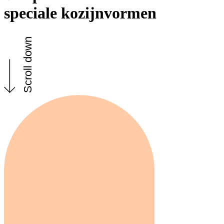
speciale kozijnvormen
Scroll down