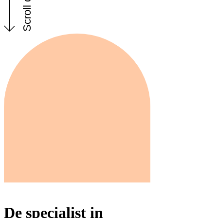
Scroll down
De specialist in