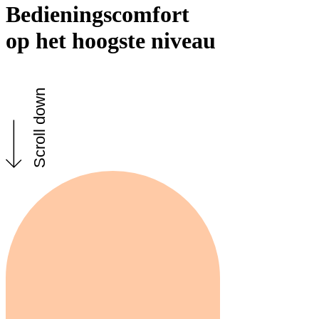
Bedieningscomfort
op het hoogste niveau
Scroll down