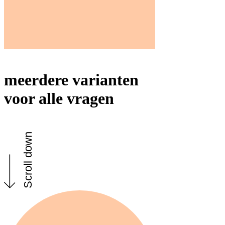
meerdere varianten
voor alle vragen
Scroll down