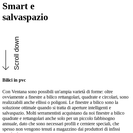
Smart e
salvaspazio
Scroll down
Bilici in pvc
Con Ventana sono possibili un'ampia varietà di forme: oltre
ovviamente a finestre a bilico rettangolari, quadrate e circolari, sono
realizzabili anche ellissi o poligoni. Le finestre a bilico sono la
soluzione ottimale quando si tratta di aperture intelligenti e
salvaspazio. Molti serramentisti acquistano da noi finestre a bilico
quadrate e rettangolari anche solo per un piccolo fabbisogno
annuale, dato che sono necessari profili e cerniere speciali, che
spesso non vengono tenuti a magazzino dai produttori di infissi