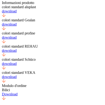
Informazioni prodotto
colori standard aluplast
download
colori standard Gealan
download
colori standard profine
download
colori standard REHAU
download
colori standard Schüco
download
colori standard VEKA
download
Modulo d'ordine
Bilici
Download