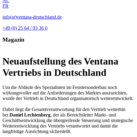
NL
FR
info(at)ventana-deutschland.de
+49 (0) 25 64 / 93 36 0
Magazin
Neuaufstellung des Ventana
Vertriebs in Deutschland
Um die Abläufe des Spezialisten im Fenstersonderbau noch
wirkungsvoller auf die Anforderungen des Marktes auszurichten,
wurde der Vertrieb in Deutschland organisatorisch weiterentwickelt.
Dabei liegt die Gesamtverantwortung für den Vertrieb weiterhin
bei
Daniel Lechtenberg
, der als Bereichsleiter Markt- und
Geschäftsentwicklung die übergreifende Steuerung und strategische
Weiterentwicklung des Vertriebs verantwortet und damit die
langfristige Ausrichtung sicherstellt.