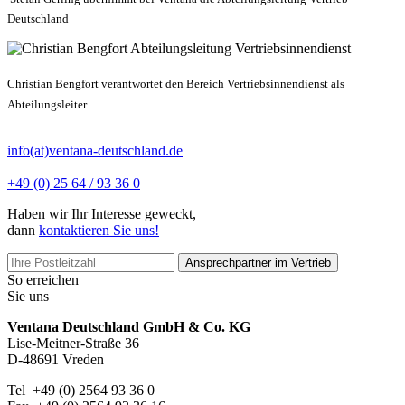
Deutschland
Christian Bengfort verantwortet den Bereich Vertriebsinnendienst als
Abteilungsleiter
info(at)ventana-deutschland.de
+49 (0) 25 64 / 93 36 0
Haben wir Ihr Interesse geweckt,
dann
kontaktieren Sie uns!
Ansprechpartner im Vertrieb
So erreichen
Sie uns
Ventana Deutschland GmbH & Co. KG
Lise-Meitner-Straße 36
D-48691 Vreden
Tel +49 (0) 2564 93 36 0