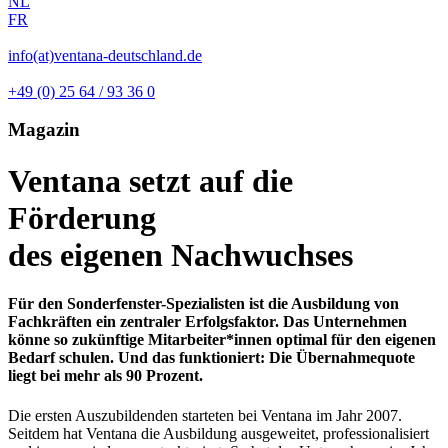
NL
FR
info(at)ventana-deutschland.de
+49 (0) 25 64 / 93 36 0
Magazin
Ventana setzt auf die
Förderung
des eigenen Nachwuchses
Für den Sonderfenster-Spezialisten ist die Ausbildung von
Fachkräften ein zentraler Erfolgsfaktor. Das Unternehmen
könne so zukünftige Mitarbeiter*innen optimal für den eigenen
Bedarf schulen. Und das funktioniert: Die Übernahmequote
liegt bei mehr als 90 Prozent.
Die ersten Auszubildenden starteten bei Ventana im Jahr 2007.
Seitdem hat Ventana die Ausbildung ausgeweitet, professionalisiert