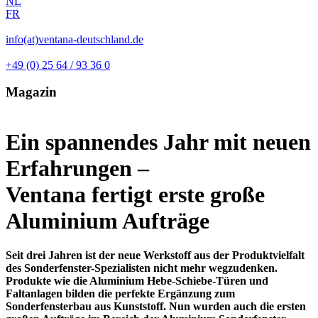
NL
FR
info(at)ventana-deutschland.de
+49 (0) 25 64 / 93 36 0
Magazin
Ein spannendes Jahr mit neuen
Erfahrungen –
Ventana fertigt erste große
Aluminium Aufträge
Seit drei Jahren ist der neue Werkstoff aus der Produktvielfalt
des Sonderfenster-Spezialisten nicht mehr wegzudenken.
Produkte wie die Aluminium Hebe-Schiebe-Türen und
Faltanlagen bilden die perfekte Ergänzung zum
Sonderfensterbau aus Kunststoff. Nun wurden auch die ersten