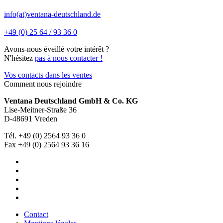
info(at)ventana-deutschland.de
+49 (0) 25 64 / 93 36 0
Avons-nous éveillé votre intérêt ?
N'hésitez
pas à nous contacter !
Vos contacts dans les ventes
Comment nous rejoindre
Ventana Deutschland GmbH & Co. KG
Lise-Meitner-Straße 36
D-48691 Vreden
Tél. +49 (0) 2564 93 36 0
Fax +49 (0) 2564 93 36 16
Contact