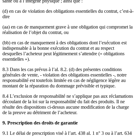
santé ou à l’intégrité physique ; ainsi que :
(d) en cas de violation des obligations essentielles du contrat, c’est-à-
dire
(aa) en cas de manquement grave à une obligation qui compromet la
réalisation de l’objet du contrat, ou
(bb) en cas de manquement à des obligations dont l’exécution est
indispensable à la bonne exécution du contrat et au respect
desquelles l’acheteur peut légitimement s’attendre (« obligations
essentielles »).
8.3 Dans les cas prévus à l’al. 8.2. (d) des présentes conditions
générales de vente, - violation des obligations essentielles -, notre
responsabilité est toutefois limitée en cas de négligence légère au
montant de la réparation du dommage prévisible et typique.
8.4 L’exclusion de responsabilité ne s’applique pas aux réclamations
découlant de la loi sur la responsabilité du fait des produits. Il ne
résulte des dispositions ci-dessus aucune modification de la charge
de la preuve au détriment de l’acheteur.
9. Prescription des droits de garantie
9.1 Le délai de prescription visé à l’art. 438 al. 1 n° 3 ou à l’art. 634