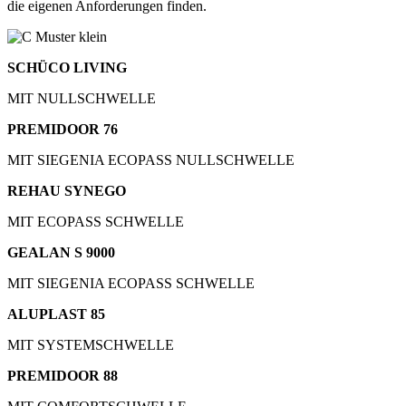
die eigenen Anforderungen finden.
SCHÜCO LIVING
MIT NULLSCHWELLE
PREMIDOOR 76
MIT SIEGENIA ECOPASS NULLSCHWELLE
REHAU SYNEGO
MIT ECOPASS SCHWELLE
GEALAN S 9000
MIT SIEGENIA ECOPASS SCHWELLE
ALUPLAST 85
MIT SYSTEMSCHWELLE
PREMIDOOR 88