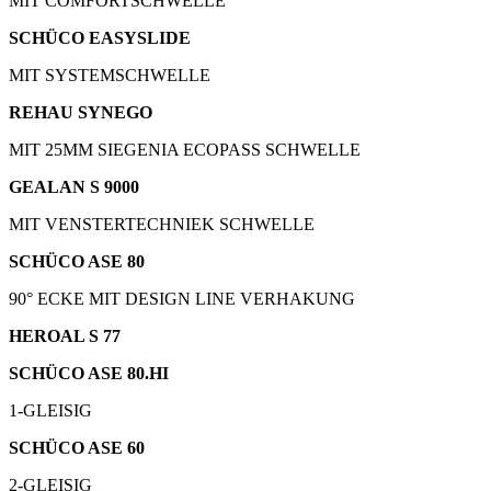
MIT COMFORTSCHWELLE
SCHÜCO EASYSLIDE
MIT SYSTEMSCHWELLE
REHAU SYNEGO
MIT 25MM SIEGENIA ECOPASS SCHWELLE
GEALAN S 9000
MIT VENSTERTECHNIEK SCHWELLE
SCHÜCO ASE 80
90° ECKE MIT DESIGN LINE VERHAKUNG
HEROAL S 77
SCHÜCO ASE 80.HI
1-GLEISIG
SCHÜCO ASE 60
2-GLEISIG