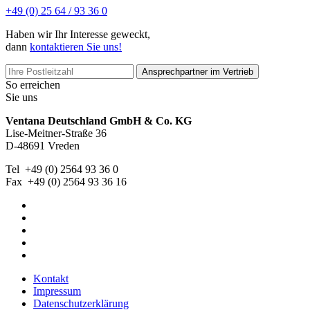
+49 (0) 25 64 / 93 36 0
Haben wir Ihr Interesse geweckt,
dann
kontaktieren Sie uns!
Ansprechpartner im Vertrieb
So erreichen
Sie uns
Ventana Deutschland GmbH & Co. KG
Lise-Meitner-Straße 36
D-48691 Vreden
Tel +49 (0) 2564 93 36 0
Fax +49 (0) 2564 93 36 16
Kontakt
Impressum
Datenschutzerklärung