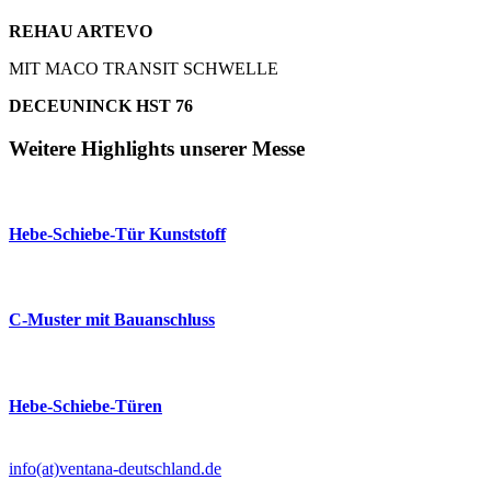
REHAU ARTEVO
MIT MACO TRANSIT SCHWELLE
DECEUNINCK HST 76
Weitere Highlights unserer Messe
Hebe-Schiebe-Tür Kunststoff
C-Muster mit Bauanschluss
Hebe-Schiebe-Türen
info(at)ventana-deutschland.de