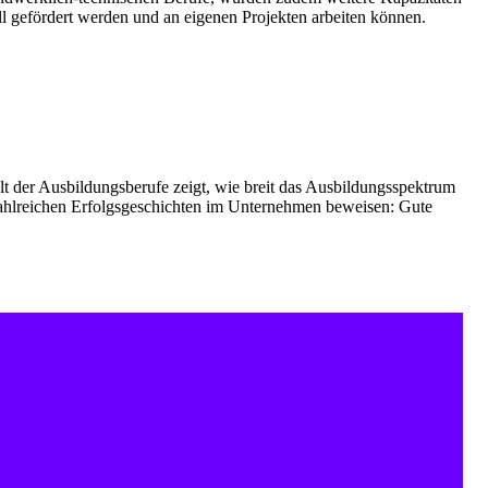
ell gefördert werden und an eigenen Projekten arbeiten können.
lt der Ausbildungsberufe zeigt, wie breit das Ausbildungsspektrum
zahlreichen Erfolgsgeschichten im Unternehmen beweisen: Gute