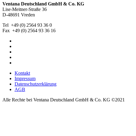
Ventana Deutschland GmbH & Co. KG
Lise-Meitner-Straße 36
D-48691 Vreden
Tel +49 (0) 2564 93 36 0
Fax +49 (0) 2564 93 36 16
Kontakt
Impressum
Datenschutzerklärung
AGB
Alle Rechte bei Ventana Deutschland GmbH & Co. KG ©2021