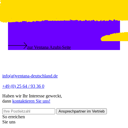
zur Ventana Azubi-Seite
info(at)ventana-deutschland.de
+49 (0) 25 64 / 93 36 0
Haben wir Ihr Interesse geweckt,
dann
kontaktieren Sie uns!
Ansprechpartner im Vertrieb
So erreichen
Sie uns