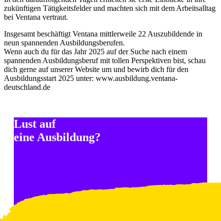
zukünftigen Tätigkeitsfelder und machten sich mit dem Arbeitsalltag
bei Ventana vertraut.
Insgesamt beschäftigt Ventana mittlerweile 22 Auszubildende in
neun spannenden Ausbildungsberufen.
Wenn auch du für das Jahr 2025 auf der Suche nach einem
spannenden Ausbildungsberuf mit tollen Perspektiven bist, schau
dich gerne auf unserer Website um und bewirb dich für den
Ausbildungsstart 2025 unter: www.ausbildung.ventana-
deutschland.de
Lust auf
eine Ausbildung?