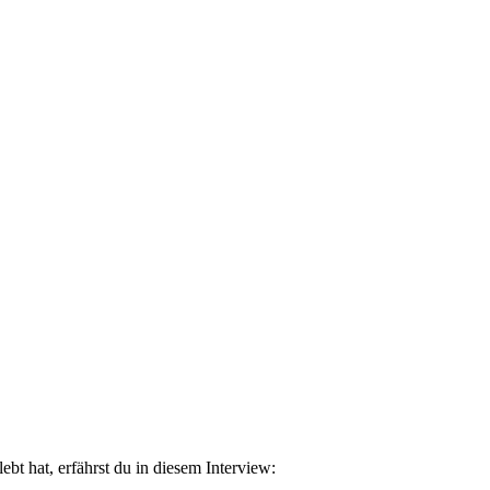
bt hat, erfährst du in diesem Interview: